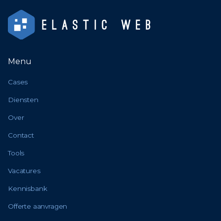
Menu
Cases
Diensten
Over
Contact
Tools
Vacatures
Kennisbank
Offerte aanvragen