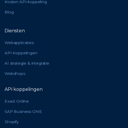
Kosten API-koppeling
Blog
Diensten
Webapplicaties
API Koppelingen
AI strategie & integratie
Webshops
API koppelingen
Exact Online
SAP Business ONE
Shopify