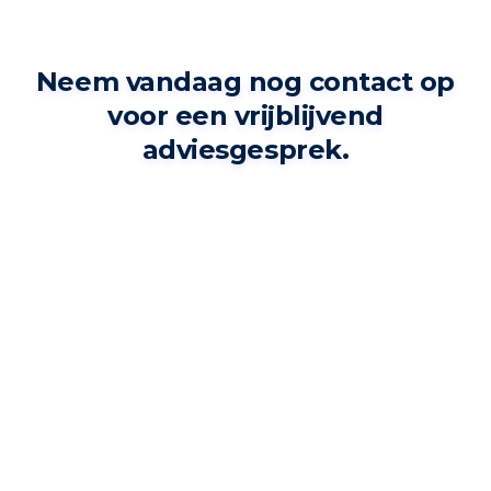
Neem vandaag nog contact op
voor een vrijblijvend
adviesgesprek.
Stuur ons een bericht!