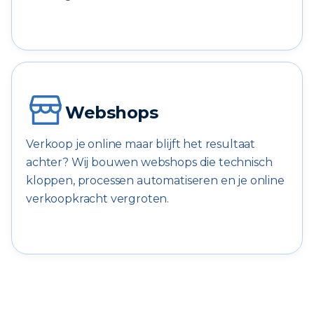
Webshops
Verkoop je online maar blijft het resultaat
achter? Wij bouwen webshops die technisch
kloppen, processen automatiseren en je online
verkoopkracht vergroten.