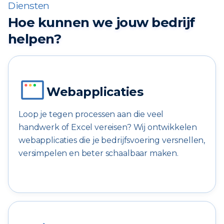
Diensten
Hoe kunnen we jouw bedrijf
helpen?
Webapplicaties
Loop je tegen processen aan die veel
handwerk of Excel vereisen? Wij ontwikkelen
webapplicaties die je bedrijfsvoering versnellen,
versimpelen en beter schaalbaar maken.