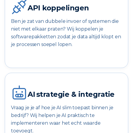
API koppelingen
Ben je zat van dubbele invoer of systemen die
niet met elkaar praten? Wij koppelen je
softwarepakketten zodat je data altijd klopt en
je processen soepel lopen.
AI strategie & integratie
Vraag je je af hoe je AI slim toepast binnen je
bedrijf? Wij helpen je AI praktisch te
implementeren waar het echt waarde
toevoegt.