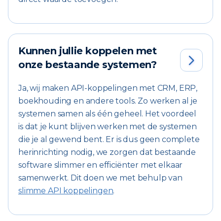
Kunnen jullie koppelen met

onze bestaande systemen?
Ja, wij maken API-koppelingen met CRM, ERP,
boekhouding en andere tools. Zo werken al je
systemen samen als één geheel. Het voordeel
is dat je kunt blijven werken met de systemen
die je al gewend bent. Er is dus geen complete
herinrichting nodig, we zorgen dat bestaande
software slimmer en efficiënter met elkaar
samenwerkt. Dit doen we met behulp van
slimme API koppelingen
.