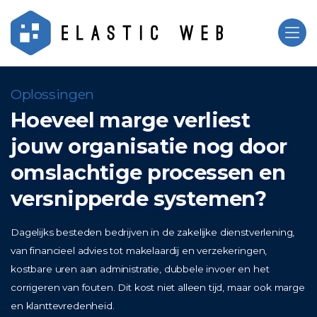
Oplossingen
Hoeveel marge verliest
jouw organisatie nog door
omslachtige processen en
versnipperde systemen?
Dagelijks besteden bedrijven in de zakelijke dienstverlening,
van financieel advies tot makelaardij en verzekeringen,
kostbare uren aan administratie, dubbele invoer en het
corrigeren van fouten. Dit kost niet alleen tijd, maar ook marge
en klanttevredenheid.