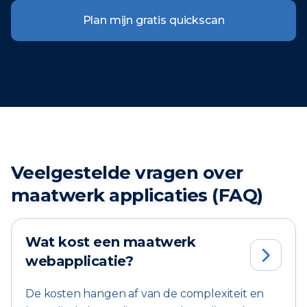
Plan mijn gratis quickscan
Veelgestelde vragen over
maatwerk applicaties (FAQ)
Wat kost een maatwerk

webapplicatie?
De kosten hangen af van de complexiteit en