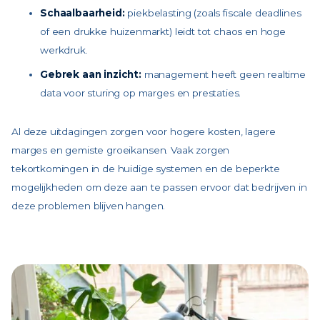
Schaalbaarheid:
piekbelasting (zoals fiscale deadlines
of een drukke huizenmarkt) leidt tot chaos en hoge
werkdruk.
Gebrek aan inzicht:
management heeft geen realtime
data voor sturing op marges en prestaties.
Al deze uitdagingen zorgen voor hogere kosten, lagere
marges en gemiste groeikansen. Vaak zorgen
tekortkomingen in de huidige systemen en de beperkte
mogelijkheden om deze aan te passen ervoor dat bedrijven in
deze problemen blijven hangen.