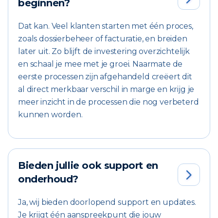
beginnen?
Dat kan. Veel klanten starten met één proces,
zoals dossierbeheer of facturatie, en breiden
later uit. Zo blijft de investering overzichtelijk
en schaal je mee met je groei. Naarmate de
eerste processen zijn afgehandeld creëert dit
al direct merkbaar verschil in marge en krijg je
meer inzicht in de processen die nog verbeterd
kunnen worden.
Bieden jullie ook support en

onderhoud?
Ja, wij bieden doorlopend support en updates.
Je krijgt één aanspreekpunt die jouw