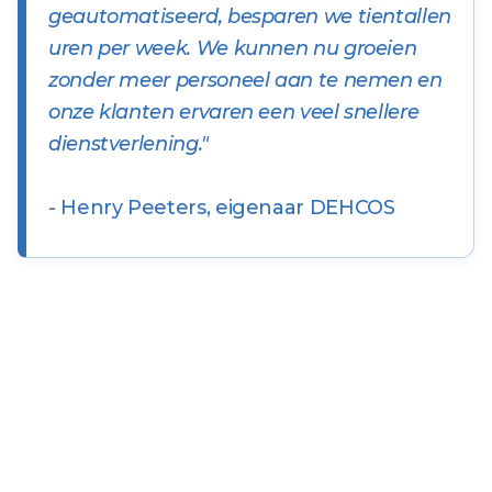
geautomatiseerd, besparen we tientallen
uren per week. We kunnen nu groeien
zonder meer personeel aan te nemen en
onze klanten ervaren een veel snellere
dienstverlening."
- Henry Peeters, eigenaar DEHCOS