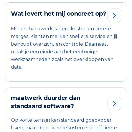
Wat levert het mij concreet op?

Minder handwerk, lagere kosten en betere
marges. Klanten merken snellere service en jij
behoudt overzicht en controle. Daarnaast
maak je een einde aan het eentonige
werkzaamheden zoals het overkloppen van
data.
maatwerk duurder dan

standaard software?
Op korte termijn kan standaard goedkoper
lijken, maar door licentiekosten en inefficiënte