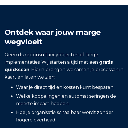
Ontdek waar jouw marge
wegvloeit
Geen dure consultancytrajecten of lange
implementaties. Wij starten altijd met een
gratis
quickscan
. Hierin brengen we samen je processen in
kaart en laten we zien:
Waar je direct tijd en kosten kunt besparen
Welke koppelingen en automatiseringen de
meeste impact hebben
Hoe je organisatie schaalbaar wordt zonder
hogere overhead