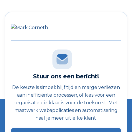
Stuur ons een bericht!
De keuze is simpel: blijf tijd en marge verliezen
aan inefficiënte processen, of kies voor een
organisatie die klaar is voor de toekomst. Met
maatwerk webapplicaties en automatisering
haal je meer uit elke klant.