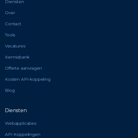
Diensten
Over
Contact
Tools
Vacatures
Kennisbank
Offerte aanvragen
Kosten API-koppeling
Blog
Diensten
Webapplicaties
API Koppelingen