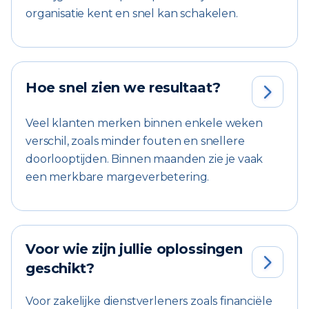
organisatie kent en snel kan schakelen.
Hoe snel zien we resultaat?

Veel klanten merken binnen enkele weken
verschil, zoals minder fouten en snellere
doorlooptijden. Binnen maanden zie je vaak
een merkbare margeverbetering.
Voor wie zijn jullie oplossingen

geschikt?
Voor zakelijke dienstverleners zoals financiële