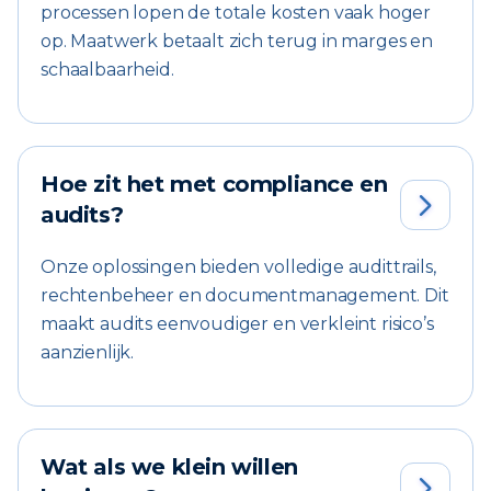
processen lopen de totale kosten vaak hoger
op. Maatwerk betaalt zich terug in marges en
schaalbaarheid.
Hoe zit het met compliance en

audits?
Onze oplossingen bieden volledige audittrails,
rechtenbeheer en documentmanagement. Dit
maakt audits eenvoudiger en verkleint risico’s
aanzienlijk.
Wat als we klein willen
