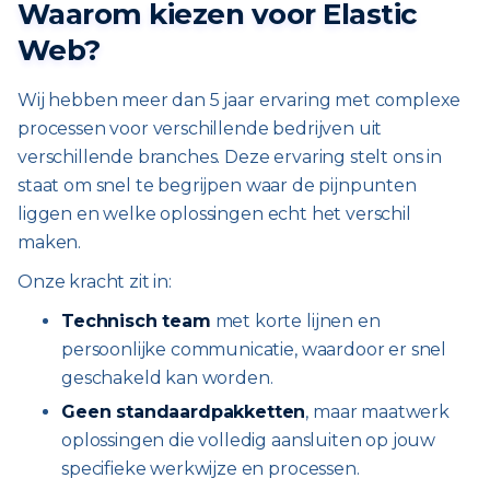
Waarom kiezen voor Elastic
Web?
Wij hebben meer dan 5 jaar ervaring met complexe
processen voor verschillende bedrijven uit
verschillende branches. Deze ervaring stelt ons in
staat om snel te begrijpen waar de pijnpunten
liggen en welke oplossingen echt het verschil
maken.
Onze kracht zit in:
Technisch team
met korte lijnen en
persoonlijke communicatie, waardoor er snel
geschakeld kan worden.
Geen standaardpakketten
, maar maatwerk
oplossingen die volledig aansluiten op jouw
specifieke werkwijze en processen.