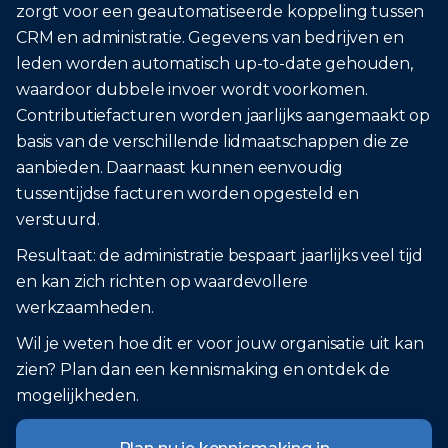
zorgt voor een geautomatiseerde koppeling tussen
CRM en administratie. Gegevens van bedrijven en
leden worden automatisch up-to-date gehouden,
waardoor dubbele invoer wordt voorkomen.
Contributiefacturen worden jaarlijks aangemaakt op
basis van de verschillende lidmaatschappen die ze
aanbieden. Daarnaast kunnen eenvoudig
tussentijdse facturen worden opgesteld en
verstuurd.
Resultaat: de administratie bespaart jaarlijks veel tijd
en kan zich richten op waardevollere
werkzaamheden.
Wil je weten hoe dit er voor jouw organisatie uit kan
zien? Plan dan een kennismaking en ontdek de
mogelijkheden.