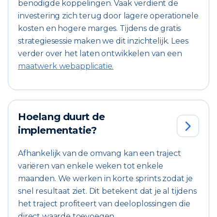
benodigde koppelingen. Vaak verdient de
investering zich terug door lagere operationele
kosten en hogere marges. Tijdens de gratis
strategiesessie maken we dit inzichtelijk. Lees
verder over het laten ontwikkelen van een
maatwerk webapplicatie.
Hoelang duurt de

implementatie?
Afhankelijk van de omvang kan een traject
variëren van enkele weken tot enkele
maanden. We werken in korte sprints zodat je
snel resultaat ziet. Dit betekent dat je al tijdens
het traject profiteert van deeloplossingen die
direct waarde toevoegen.