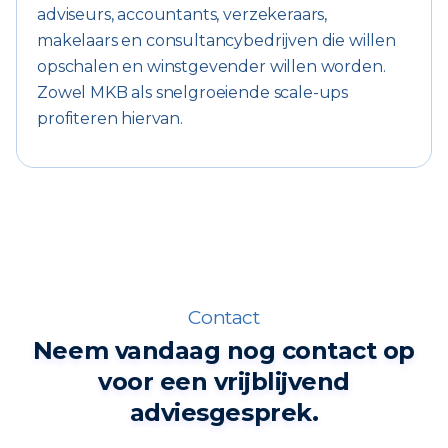
adviseurs, accountants, verzekeraars,
makelaars en consultancybedrijven die willen
opschalen en winstgevender willen worden.
Zowel MKB als snelgroeiende scale-ups
profiteren hiervan.
Contact
Neem vandaag nog contact op
voor een vrijblijvend
adviesgesprek.