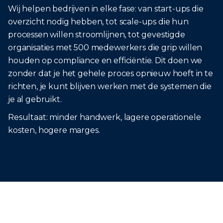
Wij helpen bedrijven in elke fase: van start-ups die
overzicht nodig hebben, tot scale-ups die hun
processen willen stroomlijnen, tot gevestigde
organisaties met 500 medewerkers die grip willen
houden op compliance en efficiëntie. Dit doen we
zonder dat je het gehele proces opnieuw hoeft in te
richten, je kunt blijven werken met de systemen die
je al gebruikt.
Resultaat: minder handwerk, lagere operationele
kosten, hogere marges.