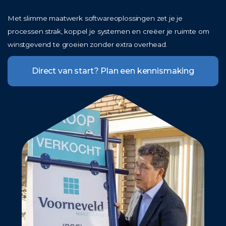
Met slimme maatwerk softwareoplossingen zet je je
processen strak, koppel je systemen en creëer je ruimte om
winstgevend te groeien zonder extra overhead.
Direct van start? Plan een kennismaking