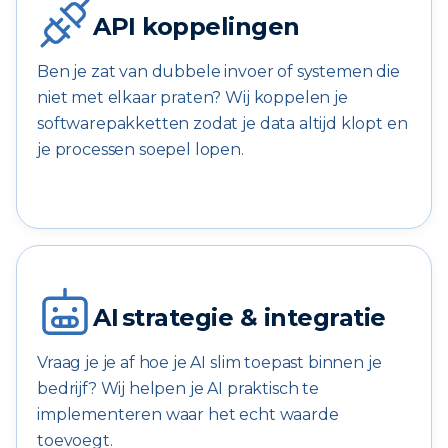
API koppelingen
Ben je zat van dubbele invoer of systemen die
niet met elkaar praten? Wij koppelen je
softwarepakketten zodat je data altijd klopt en
je processen soepel lopen.
AI strategie & integratie
Vraag je je af hoe je AI slim toepast binnen je
bedrijf? Wij helpen je AI praktisch te
implementeren waar het echt waarde
toevoegt.