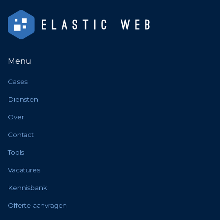
Menu
Cases
Diensten
Over
Contact
Tools
Vacatures
Kennisbank
Offerte aanvragen