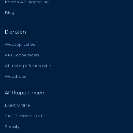
Kosten API-koppeling
Blog
Diensten
Webapplicaties
API Koppelingen
AI strategie & integratie
Webshops
API koppelingen
Exact Online
SAP Business ONE
Shopify