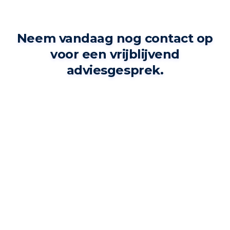
Neem vandaag nog contact op
voor een vrijblijvend
adviesgesprek.
Stuur ons een bericht!