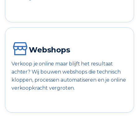
Webshops
Verkoop je online maar blijft het resultaat
achter? Wij bouwen webshops die technisch
kloppen, processen automatiseren en je online
verkoopkracht vergroten.