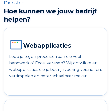
Diensten
Hoe kunnen we jouw bedrijf
helpen?
Webapplicaties
Loop je tegen processen aan die veel
handwerk of Excel vereisen? Wij ontwikkelen
webapplicaties die je bedrijfsvoering versnellen,
versimpelen en beter schaalbaar maken.