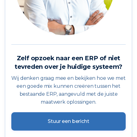
Zelf opzoek naar een ERP of niet
tevreden over je huidige systeem?
Wij denken graag mee en bekijken hoe we met
een goede mix kunnen creëren tussen het
bestaande ERP, aangevuld met de juiste
maatwerk oplossingen.
Stuur een bericht