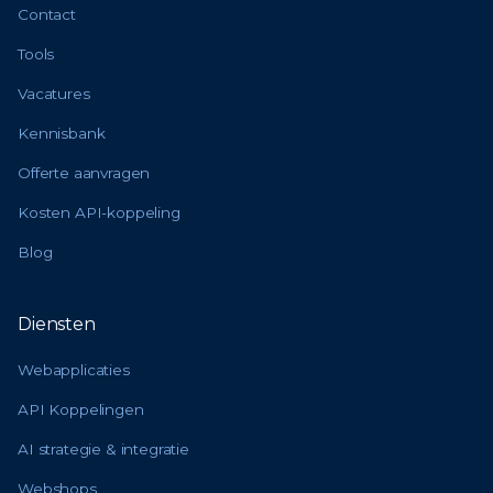
Contact
Tools
Vacatures
Kennisbank
Offerte aanvragen
Kosten API-koppeling
Blog
Diensten
Webapplicaties
API Koppelingen
AI strategie & integratie
Webshops