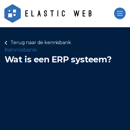
Terug naar de kennisbank

Kennisbank
Wat is een ERP systeem?
Mark Corneth